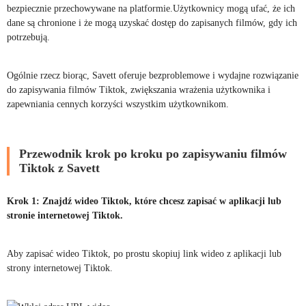
bezpiecznie przechowywane na platformie.Użytkownicy mogą ufać, że ich
dane są chronione i że mogą uzyskać dostęp do zapisanych filmów, gdy ich
potrzebują.
Ogólnie rzecz biorąc, Savett oferuje bezproblemowe i wydajne rozwiązanie
do zapisywania filmów Tiktok, zwiększania wrażenia użytkownika i
zapewniania cennych korzyści wszystkim użytkownikom.
Przewodnik krok po kroku po zapisywaniu filmów
Tiktok z Savett
Krok 1: Znajdź wideo Tiktok, które chcesz zapisać w aplikacji lub
stronie internetowej Tiktok.
Aby zapisać wideo Tiktok, po prostu skopiuj link wideo z aplikacji lub
strony internetowej Tiktok.