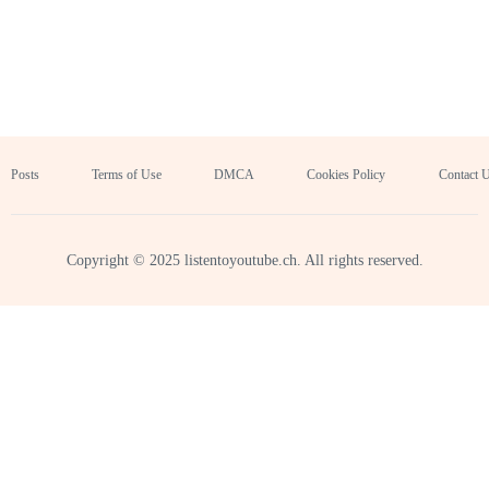
Posts
Terms of Use
DMCA
Cookies Policy
Contact 
Copyright © 2025 listentoyoutube.ch. All rights reserved.