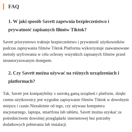
FAQ
1. W jaki sposób Savett zapewnia bezpieczeństwo i
prywatność zapisanych filmów Tiktok?
Savett priorytetowo traktuje bezpieczeństwo i prywatność użytkowników
podczas zapisywania filmów Tiktok.Platforma wykorzystuje zaawansowane
metody szyfrowania w celu ochrony wszystkich zapisanych filmów przed
nieautoryzowanym dostępem.
2. Czy Savett można używać na różnych urządzeniach i
platformach?
Tak, Savett jest kompatybilny z szeroką gamą urządzeń i platform, dzięki
czemu użytkownicy jest wygodne zapisywanie filmów Tiktok w dowolnym
miejscu i czasie.Niezależnie od tego, czy używasz komputera
stacjonarnego, laptopa, smartfona lub tabletu, Savett można uzyskać za
pośrednictwem dowolnej przeglądarki internetowej bez potrzeby
dodatkowych pobierania lub instalacji.