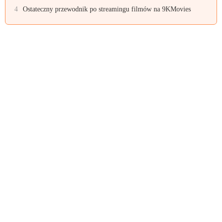
4
Ostateczny przewodnik po streamingu filmów na 9KMovies